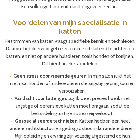
Een volledige trimbeurt duurt ongeveer een uur.
Voordelen van mijn specialisatie in
katten
Het trimmen van katten vraagt specifieke kennis en technieken.
Daarom heb ik ervoor gekozen om me uitsluitend te richten op
katten, en niet op andere huisdieren zoals honden of konijnen.
Dit biedt unieke voordelen:
Geen stress door vreemde geuren
: In mijn salon ruikt het
niet naar honden of andere dieren die angstig gedrag kunnen
veroorzaken.
Aandacht voor kattengedrag
: Ik weet precies hoe ik met
angstige of defensieve katten moet omgaan, zodat de
behandeling rustig en stressvrij verloopt.
Gespecialiseerde technieken
: Katten hebben een heel
andere vachtstructuur en gedragspatroon dan andere dieren.
Mijn opleiding en ervaring zijn volledig afgestemd op hun