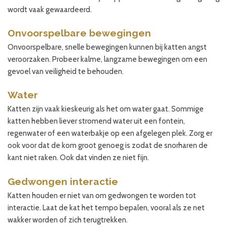
wordt vaak gewaardeerd.
Onvoorspelbare bewegingen
Onvoorspelbare, snelle bewegingen kunnen bij katten angst
veroorzaken. Probeer kalme, langzame bewegingen om een
gevoel van veiligheid te behouden.
Water
Katten zijn vaak kieskeurig als het om water gaat. Sommige
katten hebben liever stromend water uit een fontein,
regenwater of een waterbakje op een afgelegen plek. Zorg er
ook voor dat de kom groot genoeg is zodat de snorharen de
kant niet raken. Ook dat vinden ze niet fijn.
Gedwongen interactie
Katten houden er niet van om gedwongen te worden tot
interactie. Laat de kat het tempo bepalen, vooral als ze net
wakker worden of zich terugtrekken.