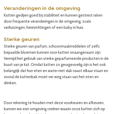
Veranderingen in de omgeving
Katten gedijen goed bij stabiliteit en kunnen gestrest raken
door frequente veranderingen in de omgeving, zoals
verhuizingen, herinrichtingen of een baby in huis.
Sterke geuren
Sterke geuren van parfum, schoonmaakmiddelen of zelfs
bepaalde bloemen kunnen voor katten onaangenaam zijn.
Vermijd het gebruik van sterke geparfumeerde producten in de
buurt van je kat. Omdat katten zo geurgevoelig zijn is het ook
belangrijk dat hun eten en water niet vlak naast elkaar staan en
vooral de kattenbak moet ver weg staan van het eten en
drinken.
Door rekening te houden met deze voorkeuren en afkeuren,
kunnen we een omgeving creëren waarin onze katten zich op